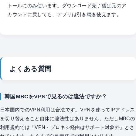
トールにのみ使います。ダウンロード完了後は元のア
カウントに戻しても、アプリは引き続き使えます。
よくある質問
韓国MBCをVPNで見るのは違法ですか？
日本国内でのVPN利用は合法です。VPNを使ってIPアドレス
を切り替えること自体に違法性はありません。ただしMBCの
利用規約では「VPN・プロキシ経由はサポート対象外」とさ