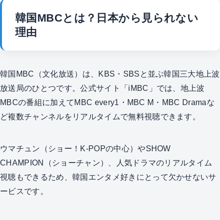
韓国MBCとは？日本から見られない
理由
韓国MBC（文化放送）は、KBS・SBSと並ぶ韓国三大地上波
放送局のひとつです。公式サイト「iMBC」では、地上波
MBCの番組に加えてMBC every1・MBC M・MBC Dramaな
ど複数チャンネルをリアルタイムで無料視聴できます。
ウマチュン（ショー！K-POPの中心）やSHOW
CHAMPION（ショーチャン）、人気ドラマのリアルタイム
視聴もできるため、韓国エンタメ好きにとって欠かせないサ
ービスです。