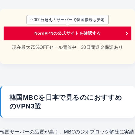
9,000台超えのサーバーで韓国接続も安定
NordVPNの公式サイトを確認する
現在最大75%OFFセール開催中｜30日間返金保証あり
韓国MBCを日本で見るのにおすすめ
のVPN3選
韓国サーバーの品質が高く、MBCのジオブロック解除に実績