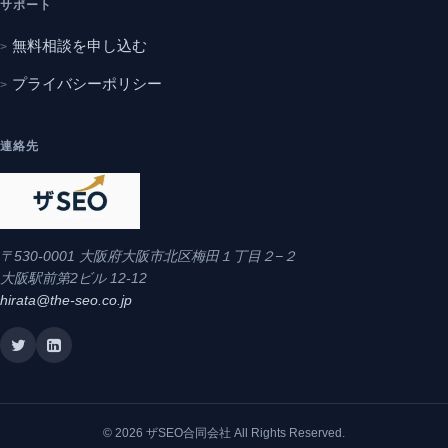
サポート
無料相談を申し込む
プライバシーポリシー
連絡先
〒530-0001 大阪府大阪市北区梅田１丁目２−２
大阪駅前第2ビル 12-12
hirata@the-seo.co.jp
© 2026 ザSEO合同会社 All Rights Reserved.