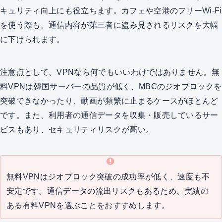
キュリティ向上にも役立ちます。カフェや空港のフリーWi-Fi
を使う際も、通信内容が第三者に盗み見されるリスクを大幅
に下げられます。
注意点として、VPNなら何でもいいわけではありません。無
料VPNは韓国サーバーの品質が低く、MBCのジオブロックを
突破できなかったり、動画が頻繁に止まるケースがほとんど
です。また、利用者の通信データを収集・販売しているサー
ビスもあり、セキュリティリスクが高い。
無料VPNはジオブロック突破の成功率が低く、速度も不
安定です。通信データの流出リスクもあるため、実績の
ある有料VPNを選ぶことをおすすめします。