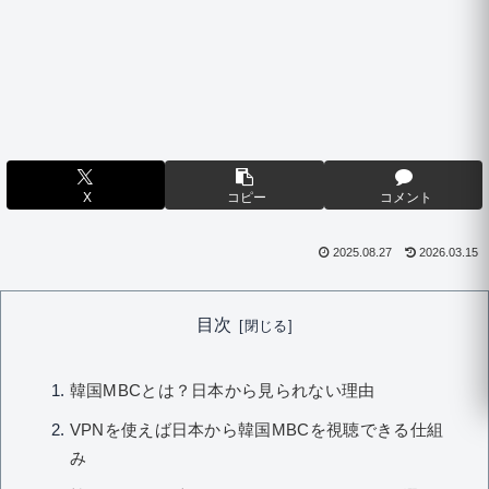
X
コピー
コメント
2025.08.27
2026.03.15
目次
韓国MBCとは？日本から見られない理由
VPNを使えば日本から韓国MBCを視聴できる仕組
み