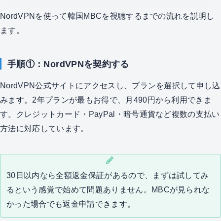
NordVPNを使って韓国MBCを視聴するまでの流れを説明し
ます。
手順①：NordVPNを契約する
NordVPN公式サイトにアクセスし、プランを選択して申し込
みます。2年プランが最もお得で、月490円から利用できま
す。クレジットカード・PayPal・暗号通貨など複数の支払い
方法に対応しています。
30日以内なら全額返金保証があるので、まずは試してみ
るという感覚で始めて問題ありません。MBCが見られな
かった場合でも返金申請できます。