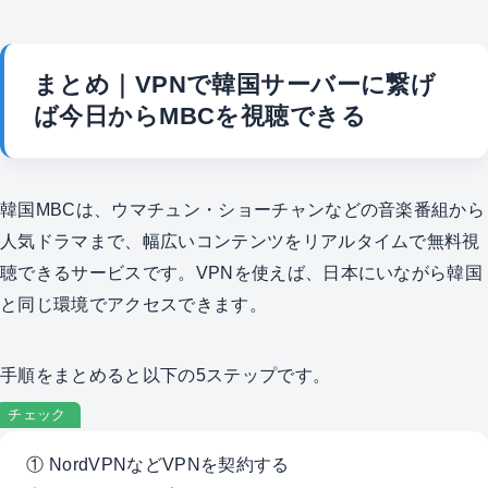
まとめ｜VPNで韓国サーバーに繋げ
ば今日からMBCを視聴できる
韓国MBCは、ウマチュン・ショーチャンなどの音楽番組から
人気ドラマまで、幅広いコンテンツをリアルタイムで無料視
聴できるサービスです。VPNを使えば、日本にいながら韓国
と同じ環境でアクセスできます。
手順をまとめると以下の5ステップです。
チェック
① NordVPNなどVPNを契約する