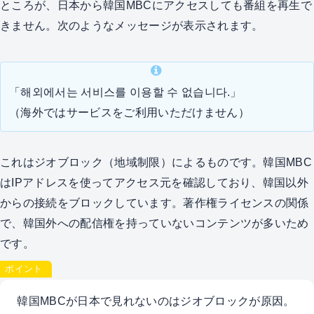
ところが、日本から韓国MBCにアクセスしても番組を再生で
きません。次のようなメッセージが表示されます。
「해외에서는 서비스를 이용할 수 없습니다.」
（海外ではサービスをご利用いただけません）
これはジオブロック（地域制限）によるものです。韓国MBC
はIPアドレスを使ってアクセス元を確認しており、韓国以外
からの接続をブロックしています。著作権ライセンスの関係
で、韓国外への配信権を持っていないコンテンツが多いため
です。
ポイント
韓国MBCが日本で見れないのはジオブロックが原因。