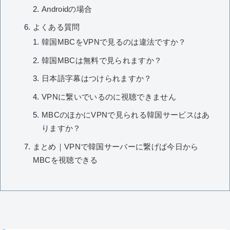
Androidの場合
よくある質問
韓国MBCをVPNで見るのは違法ですか？
韓国MBCは無料で見られますか？
日本語字幕はつけられますか？
VPNに繋いでいるのに視聴できません
MBCのほかにVPNで見られる韓国サービスはあ
りますか？
まとめ｜VPNで韓国サーバーに繋げば今日から
MBCを視聴できる