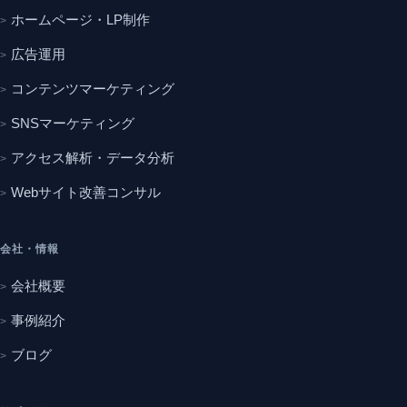
ホームページ・LP制作
広告運用
コンテンツマーケティング
SNSマーケティング
アクセス解析・データ分析
Webサイト改善コンサル
会社・情報
会社概要
事例紹介
ブログ