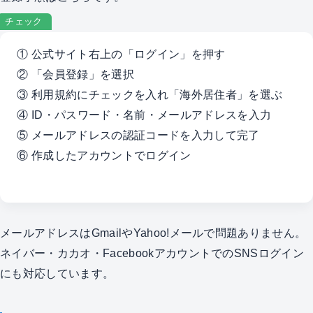
チェック
① 公式サイト右上の「ログイン」を押す
② 「会員登録」を選択
③ 利用規約にチェックを入れ「海外居住者」を選ぶ
④ ID・パスワード・名前・メールアドレスを入力
⑤ メールアドレスの認証コードを入力して完了
⑥ 作成したアカウントでログイン
メールアドレスはGmailやYahoo!メールで問題ありません。
ネイバー・カカオ・FacebookアカウントでのSNSログイン
にも対応しています。