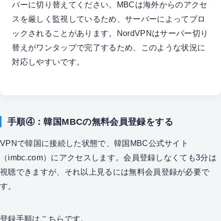
バーに切り替えてください。MBCは海外からのアクセ
スを厳しく監視しているため、サーバーによってブロ
ックされることがあります。NordVPNはサーバー切り
替えがワンタップで完了するため、このような状況に
対応しやすいです。
手順④：韓国MBCの無料会員登録をする
VPNで韓国に接続した状態で、韓国MBC公式サイト
（imbc.com）にアクセスします。会員登録しなくても3分は
視聴できますが、それ以上見るには無料会員登録が必要で
す。
登録手順はこちらです。