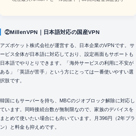
②MillenVPN｜日本語対応の国産VPN
アズポケット株式会社が運営する、日本企業のVPNです。サ
ービス全体が日本語に対応しており、設定画面もサポートも
日本語でやりとりできます。「海外サービスの利用に不安が
ある」「英語が苦手」という方にとっては一番使いやすい選
択肢です。
韓国にもサーバーを持ち、MBCのジオブロック解除に対応し
ています。同時接続台数が無制限なので、家族のデバイスを
まとめて使いたい場合にも向いています。月396円（2年プラ
ン）と料金も抑えめです。