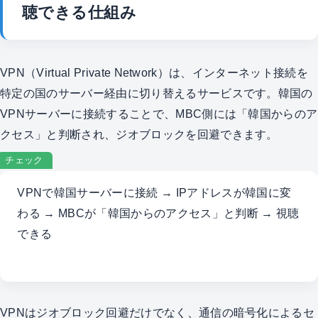
聴できる仕組み
VPN（Virtual Private Network）は、インターネット接続を
特定の国のサーバー経由に切り替えるサービスです。韓国の
VPNサーバーに接続することで、MBC側には「韓国からのア
クセス」と判断され、ジオブロックを回避できます。
チェック
VPNで韓国サーバーに接続 → IPアドレスが韓国に変
わる → MBCが「韓国からのアクセス」と判断 → 視聴
できる
VPNはジオブロック回避だけでなく、通信の暗号化によるセ