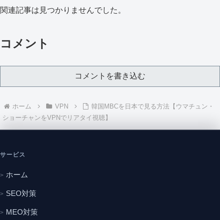
関連記事は見つかりませんでした。
コメント
コメントを書き込む
ホーム
VPN
韓国MBCを日本で見る方法【ウマチュン・
ショーチャンをVPNでリアタイ視聴】
サービス
ホーム
SEO対策
MEO対策