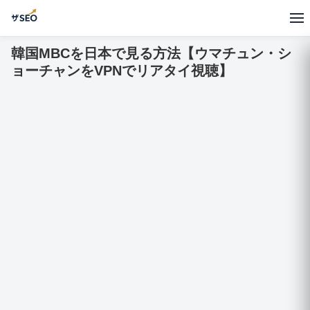
韓国MBCを日本で見る方法【ウマチュン・シ
ョーチャンをVPNでリアタイ視聴】