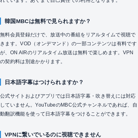
れています。あくまで自己責任での利用となります。
韓国MBCは無料で見られますか？
無料会員登録だけで、放送中の番組をリアルタイムで視聴で
きます。VOD（オンデマンド）の一部コンテンツは有料です
が、ON AIRのリアルタイム放送は無料で楽しめます。VPN
の契約料は別途かかります。
日本語字幕はつけられますか？
公式サイトおよびアプリでは日本語字幕・吹き替えには対応
していません。YouTubeのMBC公式チャンネルであれば、自
動翻訳機能を使って日本語字幕をつけることができます。
VPNに繋いでいるのに視聴できません