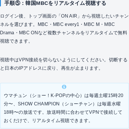
手順⑤：韓国MBCをリアルタイム視聴する
ログイン後、トップ画面の「ON AIR」から視聴したいチャン
ネルを選びます。MBC・MBC every1・MBC M・MBC
Drama・MBC ONなど複数チャンネルをリアルタイムで無料
視聴できます。
視聴中はVPN接続を切らないようにしてください。切断する
と日本のIPアドレスに戻り、再生が止まります。
ウマチュン（ショー！K-POPの中心）は毎週土曜15時20
分〜、SHOW CHAMPION（ショーチャン）は毎週水曜
18時〜の放送です。放送時間に合わせてVPNで接続して
おくだけで、リアルタイム視聴できます。