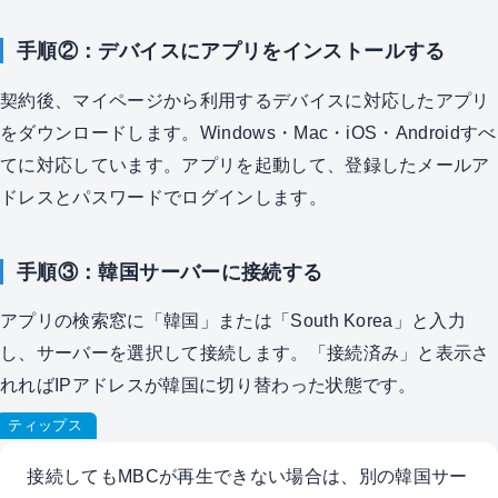
手順②：デバイスにアプリをインストールする
契約後、マイページから利用するデバイスに対応したアプリ
をダウンロードします。Windows・Mac・iOS・Androidすべ
てに対応しています。アプリを起動して、登録したメールア
ドレスとパスワードでログインします。
手順③：韓国サーバーに接続する
アプリの検索窓に「韓国」または「South Korea」と入力
し、サーバーを選択して接続します。「接続済み」と表示さ
れればIPアドレスが韓国に切り替わった状態です。
ティップス
接続してもMBCが再生できない場合は、別の韓国サー