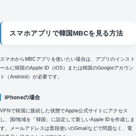
スマホアプリで韓国MBCを見る方法
スマホからMBCアプリを使いたい場合は、アプリのインスト
ールに韓国のApple ID（iOS）または韓国のGoogleアカウン
ト（Android）が必要です。
iPhoneの場合
VPNで韓国に接続した状態でApple公式サイトにアクセス
し、国/地域を「韓国」に設定して新しいApple IDを作成しま
す。メールアドレスは普段使いのGmailなどで問題なく、電