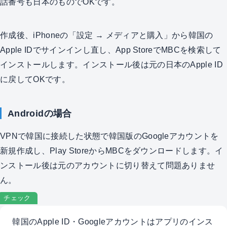
話番号も日本のものでOKです。
作成後、iPhoneの「設定 → メディアと購入」から韓国の
Apple IDでサインインし直し、App StoreでMBCを検索して
インストールします。インストール後は元の日本のApple ID
に戻してOKです。
Androidの場合
VPNで韓国に接続した状態で韓国版のGoogleアカウントを
新規作成し、Play StoreからMBCをダウンロードします。イ
ンストール後は元のアカウントに切り替えて問題ありませ
ん。
チェック
韓国のApple ID・Googleアカウントはアプリのインス