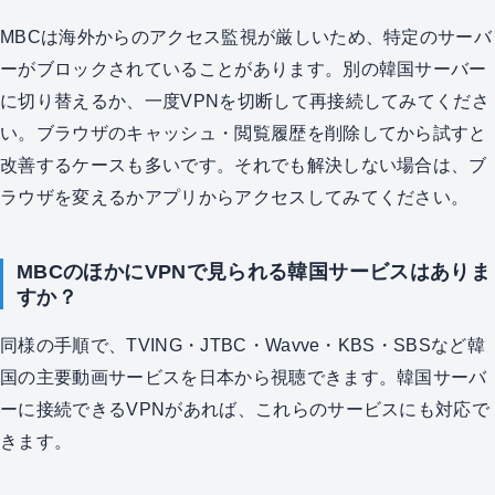
MBCは海外からのアクセス監視が厳しいため、特定のサーバ
ーがブロックされていることがあります。別の韓国サーバー
に切り替えるか、一度VPNを切断して再接続してみてくださ
い。ブラウザのキャッシュ・閲覧履歴を削除してから試すと
改善するケースも多いです。それでも解決しない場合は、ブ
ラウザを変えるかアプリからアクセスしてみてください。
MBCのほかにVPNで見られる韓国サービスはありま
すか？
同様の手順で、TVING・JTBC・Wavve・KBS・SBSなど韓
国の主要動画サービスを日本から視聴できます。韓国サーバ
ーに接続できるVPNがあれば、これらのサービスにも対応で
きます。