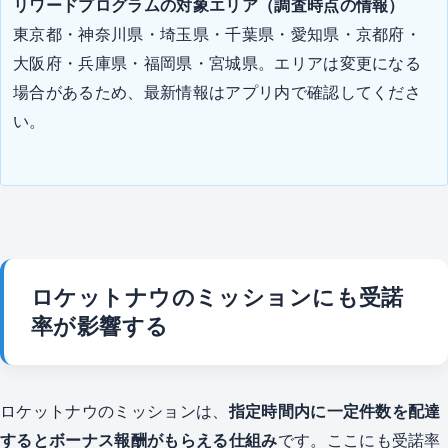
リワードプログラムの対象エリア（調査時点の情報）
東京都・神奈川県・埼玉県・千葉県・愛知県・京都府・
大阪府・兵庫県・福岡県・宮城県。エリアは変更になる
場合があるため、最新情報はアプリ内で確認してくださ
い。
ロケットナウのミッションにも受諾
率が影響する
ロケットナウのミッションは、
指定時間内に一定件数を配達
するとボーナス報酬がもらえる仕組み
です。ここにも受諾率