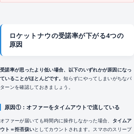
ロケットナウの受諾率が下がる4つの
原因
受諾率が思ったより低い場合、以下のいずれかが原因になっ
ていることがほとんどです。
知らずにやってしまいがちなパ
ターンを確認しておきましょう。
原因①：オファーをタイムアウトで流している
オファーが届いても時間内に操作しなかった場合、
タイムア
ウト＝拒否扱い
としてカウントされます。スマホのスリープ