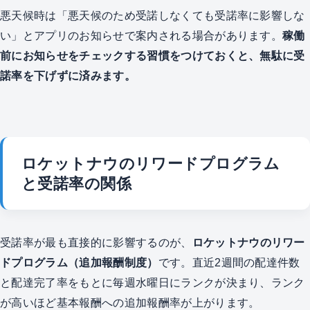
悪天候時は「悪天候のため受諾しなくても受諾率に影響しな
い」とアプリのお知らせで案内される場合があります。
稼働
前にお知らせをチェックする習慣をつけておくと、無駄に受
諾率を下げずに済みます。
ロケットナウのリワードプログラム
と受諾率の関係
受諾率が最も直接的に影響するのが、
ロケットナウのリワー
ドプログラム（追加報酬制度）
です。直近2週間の配達件数
と配達完了率をもとに毎週水曜日にランクが決まり、ランク
が高いほど基本報酬への追加報酬率が上がります。