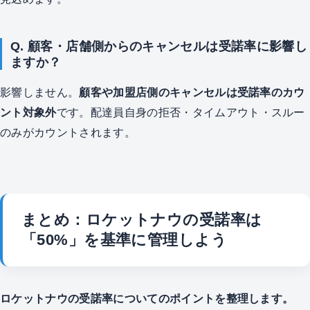
Q. 顧客・店舗側からのキャンセルは受諾率に影響し
ますか？
影響しません。
顧客や加盟店側のキャンセルは受諾率のカウ
ント対象外
です。配達員自身の拒否・タイムアウト・スルー
のみがカウントされます。
まとめ：ロケットナウの受諾率は
「50%」を基準に管理しよう
ロケットナウの受諾率についてのポイントを整理します。