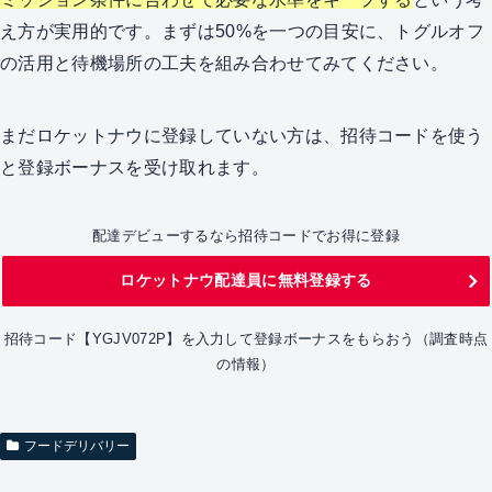
え方が実用的です。まずは50%を一つの目安に、トグルオフ
の活用と待機場所の工夫を組み合わせてみてください。
まだロケットナウに登録していない方は、招待コードを使う
と登録ボーナスを受け取れます。
配達デビューするなら招待コードでお得に登録
ロケットナウ配達員に無料登録する
招待コード【YGJV072P】を入力して登録ボーナスをもらおう（調査時点
の情報）
フードデリバリー