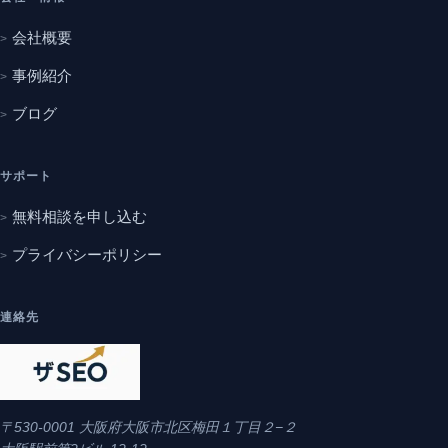
会社概要
事例紹介
ブログ
サポート
無料相談を申し込む
プライバシーポリシー
連絡先
〒530-0001 大阪府大阪市北区梅田１丁目２−２