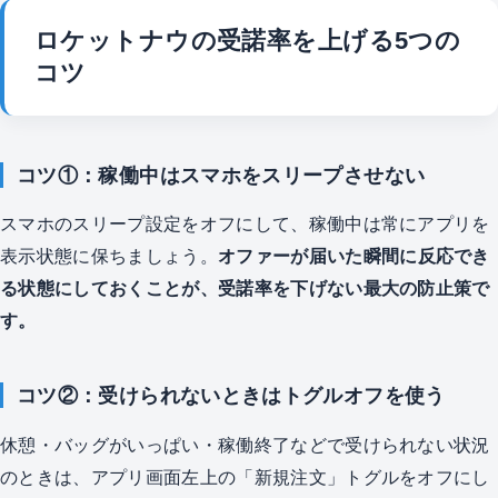
ロケットナウの受諾率を上げる5つの
コツ
コツ①：稼働中はスマホをスリープさせない
スマホのスリープ設定をオフにして、稼働中は常にアプリを
表示状態に保ちましょう。
オファーが届いた瞬間に反応でき
る状態にしておくことが、受諾率を下げない最大の防止策で
す。
コツ②：受けられないときはトグルオフを使う
休憩・バッグがいっぱい・稼働終了などで受けられない状況
のときは、アプリ画面左上の「新規注文」トグルをオフにし