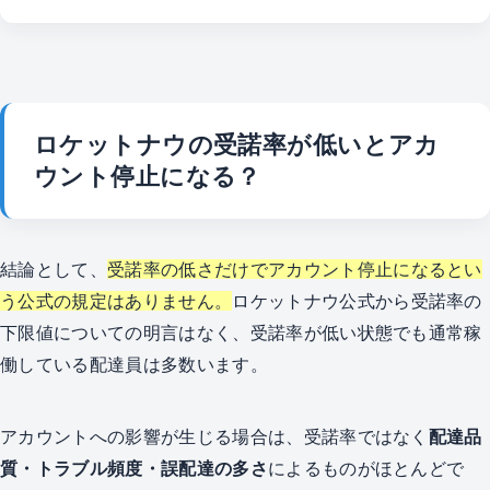
ロケットナウの受諾率が低いとアカ
ウント停止になる？
結論として、
受諾率の低さだけでアカウント停止になるとい
う公式の規定はありません。
ロケットナウ公式から受諾率の
下限値についての明言はなく、受諾率が低い状態でも通常稼
働している配達員は多数います。
アカウントへの影響が生じる場合は、受諾率ではなく
配達品
質・トラブル頻度・誤配達の多さ
によるものがほとんどで