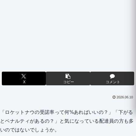
X
コピー
コメント
2026.06.10
「ロケットナウの受諾率って何%あればいいの？」「下がる
とペナルティがあるの？」と気になっている配達員の方も多
いのではないでしょうか。