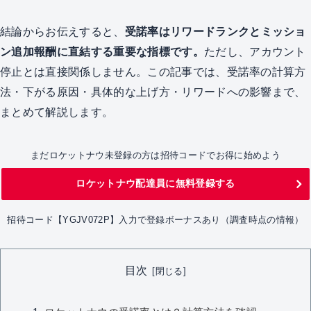
結論からお伝えすると、
受諾率はリワードランクとミッショ
ン追加報酬に直結する重要な指標です。
ただし、アカウント
停止とは直接関係しません。この記事では、受諾率の計算方
法・下がる原因・具体的な上げ方・リワードへの影響まで、
まとめて解説します。
まだロケットナウ未登録の方は招待コードでお得に始めよう
ロケットナウ配達員に無料登録する
招待コード【YGJV072P】入力で登録ボーナスあり（調査時点の情報）
目次