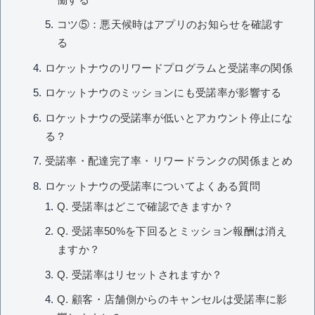
コツ⑤：悪天候時はアプリのお知らせを確認す
る
ロケットナウのリワードプログラムと受諾率の関係
ロケットナウのミッションにも受諾率が影響する
ロケットナウの受諾率が低いとアカウント停止にな
る？
受諾率・配達完了率・リワードランクの関係まとめ
ロケットナウの受諾率についてよくある質問
Q. 受諾率はどこで確認できますか？
Q. 受諾率50%を下回るとミッション報酬は消え
ますか？
Q. 受諾率はリセットされますか？
Q. 顧客・店舗側からのキャンセルは受諾率に影