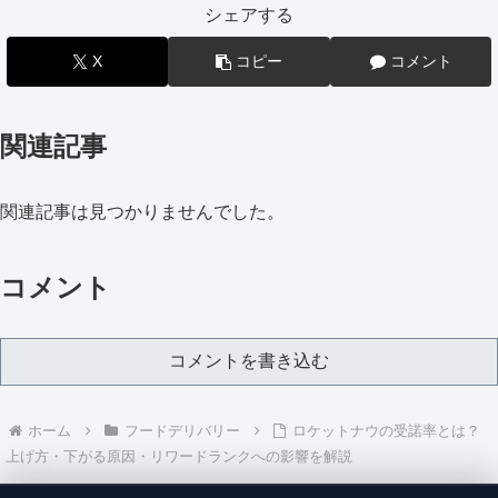
シェアする
X
コピー
コメント
関連記事
関連記事は見つかりませんでした。
コメント
コメントを書き込む
ホーム
フードデリバリー
ロケットナウの受諾率とは？
上げ方・下がる原因・リワードランクへの影響を解説