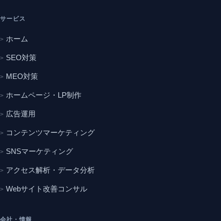
サービス
ホーム
SEO対策
MEO対策
ホームページ・LP制作
広告運用
コンテンツマーケティング
SNSマーケティング
アクセス解析・データ分析
Webサイト改善コンサル
会社・情報