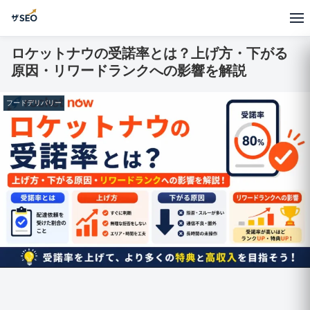
ロケットナウの受諾率とは？上げ方・下がる
原因・リワードランクへの影響を解説
フードデリバリー