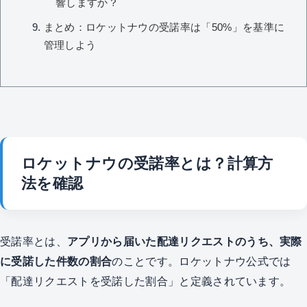
響しますか？
まとめ：ロケットナウの受諾率は「50%」を基準に
管理しよう
ロケットナウの受諾率とは？計算方
法を確認
受諾率とは、
アプリから届いた配達リクエストのうち、実際
に受諾した件数の割合
のことです。ロケットナウ公式では
「配達リクエストを受諾した割合」と定義されています。