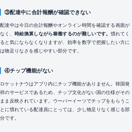
③配達中に合計報酬が確認できない
配達中は今日の合計報酬やオンライン時間を確認する画面が
なく、
時給換算しながら稼働するのが難しいです。
慣れてく
ると気にならなくなりますが、効率を数字で把握したい方に
は物足りなさを感じやすい部分です。
④チップ機能がない
ロケットナウはアプリ内にチップ機能がありません。韓国発
祥のサービスであるため、チップ文化がない国の仕様がその
まま反映されています。ウーバーイーツでチップをもらうこ
とに慣れている配達員にとっては、少し物足りなく感じる部
分です。