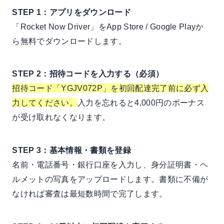
STEP 1：アプリをダウンロード
「Rocket Now Driver」をApp Store / Google Playか
ら無料でダウンロードします。
STEP 2：招待コードを入力する（必須）
招待コード「YGJV072P」を初回配達完了前に必ず入
力してください。
入力を忘れると4,000円のボーナス
が受け取れなくなります。
STEP 3：基本情報・書類を登録
名前・電話番号・銀行口座を入力し、身分証明書・ヘ
ルメットの写真をアップロードします。書類に不備が
なければ審査は最短数時間で完了します。