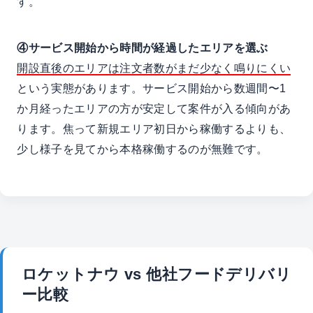
す。
④サービス開始から時間が経過したエリアを選ぶ
開設直後のエリアは注文者数がまだ少なく鳴りにくい
という実態があります。サービス開始から数週間〜1
か月経ったエリアの方が安定して案件が入る傾向があ
ります。焦って新規エリア初日から稼働するよりも、
少し様子を見てから本格稼働するのが無難です。
ロケットナウ vs 他社フードデリバリ
ー比較