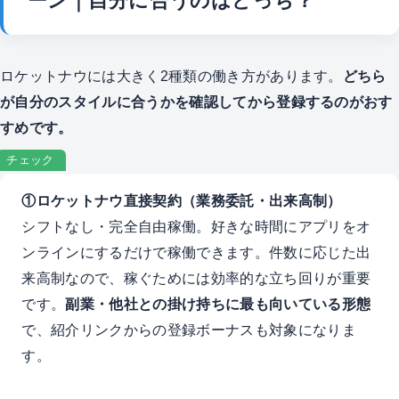
ーン｜自分に合うのはどっち？
ロケットナウには大きく2種類の働き方があります。
どちら
が自分のスタイルに合うかを確認してから登録するのがおす
すめです。
チェック
①ロケットナウ直接契約（業務委託・出来高制）
シフトなし・完全自由稼働。好きな時間にアプリをオ
ンラインにするだけで稼働できます。件数に応じた出
来高制なので、稼ぐためには効率的な立ち回りが重要
です。
副業・他社との掛け持ちに最も向いている形態
で、紹介リンクからの登録ボーナスも対象になりま
す。