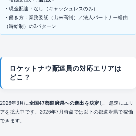
・現金配達：なし（キャッシュレスのみ）
・働き方：業務委託（出来高制）／法人パートナー経由
（時給制）の2パターン
ロケットナウ配達員の対応エリアは
どこ？
2026年3月に
全国47都道府県への進出を決定
し、急速にエリ
アを拡大中です。2026年7月時点では以下の都道府県で稼働
できます。