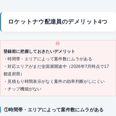
ロケットナウ配達員のデメリット4つ
登録前に把握しておきたいデメリット
・時間帯・エリアによって案件数にムラがある
・対応エリアがまだ全国展開途中（2026年7月時点で17
都道府県）
・見積もり時間表示がなく案件の効率判断がしにくい
・チップ機能がない
①時間帯・エリアによって案件数にムラがある