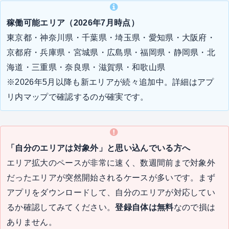
稼働可能エリア（2026年7月時点）
東京都・神奈川県・千葉県・埼玉県・愛知県・大阪府・
京都府・兵庫県・宮城県・広島県・福岡県・静岡県・北
海道・三重県・奈良県・滋賀県・和歌山県
※2026年5月以降も新エリアが続々追加中。詳細はアプ
リ内マップで確認するのが確実です。
「自分のエリアは対象外」と思い込んでいる方へ
エリア拡大のペースが非常に速く、数週間前まで対象外
だったエリアが突然開始されるケースが多いです。まず
アプリをダウンロードして、自分のエリアが対応してい
るか確認してみてください。
登録自体は無料
なので損は
ありません。