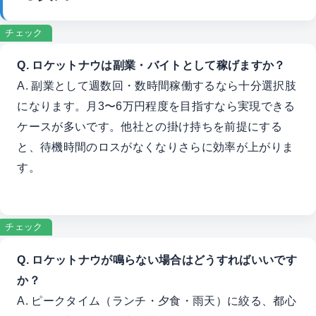
チェック
Q. ロケットナウは副業・バイトとして稼げますか？
A. 副業として週数回・数時間稼働するなら十分選択肢
になります。月3〜6万円程度を目指すなら実現できる
ケースが多いです。他社との掛け持ちを前提にする
と、待機時間のロスがなくなりさらに効率が上がりま
す。
チェック
Q. ロケットナウが鳴らない場合はどうすればいいです
か？
A. ピークタイム（ランチ・夕食・雨天）に絞る、都心