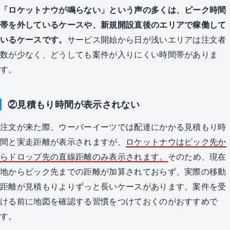
「ロケットナウが鳴らない」という声の多くは、ピーク時間
帯を外しているケースや、新規開設直後のエリアで稼働して
いるケースです。
サービス開始から日が浅いエリアは注文者
数が少なく、どうしても案件が入りにくい時間帯がありま
す。
②見積もり時間が表示されない
注文が来た際、ウーバーイーツでは配達にかかる見積もり時
間と実走距離が表示されますが、
ロケットナウはピック先か
らドロップ先の直線距離のみ表示されます。
そのため、現在
地からピック先までの距離が加算されておらず、実際の移動
距離が見積もりよりずっと長いケースがあります。案件を受
ける前に地図を確認する習慣をつけておくのがおすすめで
す。