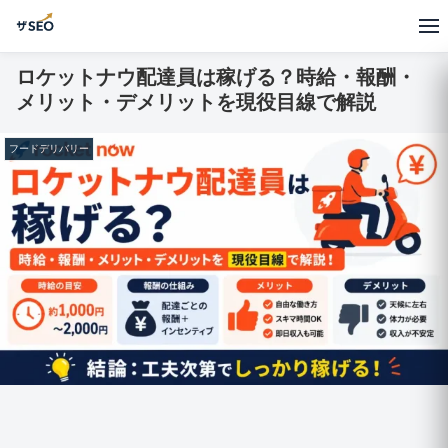
ロケットナウ配達員は稼げる？時給・報酬・
メリット・デメリットを現役目線で解説
フードデリバリー