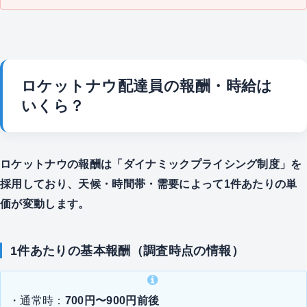
ロケットナウ配達員の報酬・時給は
いくら？
ロケットナウの報酬は「ダイナミックプライシング制度」を
採用しており、天候・時間帯・需要によって1件あたりの単
価が変動します。
1件あたりの基本報酬（調査時点の情報）
・通常時：
700円〜900円前後