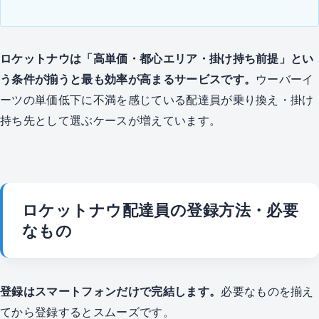
ロケットナウは「高単価・都心エリア・掛け持ち前提」とい
う条件が揃うと最も効率が高まるサービスです。
ウーバーイ
ーツの単価低下に不満を感じている配達員が乗り換え・掛け
持ち先として選ぶケースが増えています。
ロケットナウ配達員の登録方法・必要
なもの
登録はスマートフォンだけで完結します。
必要なものを揃え
てから登録するとスムーズです。