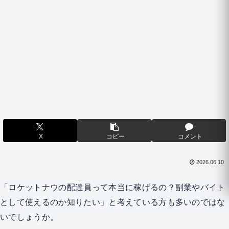
X
コピー
コメント
2026.06.10
「ロケットナウの配達員って本当に稼げるの？副業やバイト
として使えるのか知りたい」と考えている方も多いのではな
いでしょうか。