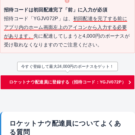
招待コードは初回配達完了「前」に入力が必須
招待コード「YGJV072P」は、
初回配達を完了する前に
アプリ内のホーム画面左上のアイコンから入力する必要
があります。
先に配達してしまうと4,000円のボーナスが
受け取れなくなりますのでご注意ください。
今すぐ登録して最大24,000円のボーナスをゲット！
ロケットナウ配達員に登録する（招待コード：YGJV072P）
ロケットナウ配達員についてよくあ
る質問