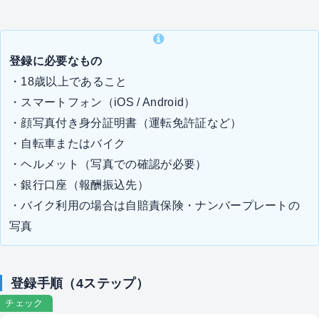
登録に必要なもの
・18歳以上であること
・スマートフォン（iOS / Android）
・顔写真付き身分証明書（運転免許証など）
・自転車またはバイク
・ヘルメット（写真での確認が必要）
・銀行口座（報酬振込先）
・バイク利用の場合は自賠責保険・ナンバープレートの
写真
登録手順（4ステップ）
チェック