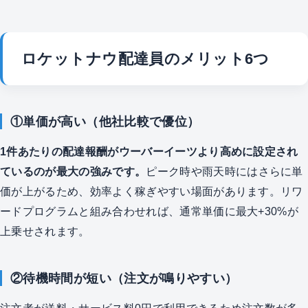
ロケットナウ配達員のメリット6つ
①単価が高い（他社比較で優位）
1件あたりの配達報酬がウーバーイーツより高めに設定され
ているのが最大の強みです。
ピーク時や雨天時にはさらに単
価が上がるため、効率よく稼ぎやすい場面があります。リワ
ードプログラムと組み合わせれば、通常単価に最大+30%が
上乗せされます。
②待機時間が短い（注文が鳴りやすい）