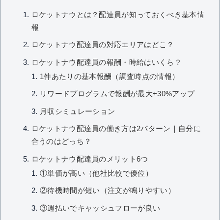
ロケットナウとは？配達員が知っておくべき基本情
報
ロケットナウ配達員の対応エリアはどこ？
ロケットナウ配達員の報酬・時給はいくら？
1件あたりの基本報酬（調査時点の情報）
リワードプログラムで報酬が最大+30%アップ
月収シミュレーション
ロケットナウ配達員の働き方は2パターン｜自分に
合うのはどっち？
ロケットナウ配達員のメリット6つ
①単価が高い（他社比較で優位）
②待機時間が短い（注文が鳴りやすい）
③週払いでキャッシュフローが良い