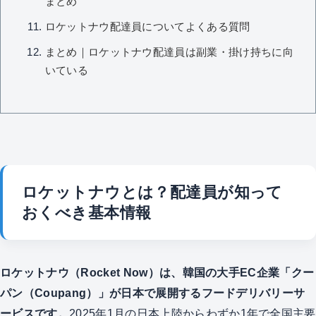
まとめ
ロケットナウ配達員についてよくある質問
まとめ｜ロケットナウ配達員は副業・掛け持ちに向
いている
ロケットナウとは？配達員が知って
おくべき基本情報
ロケットナウ（Rocket Now）は、韓国の大手EC企業「クー
パン（Coupang）」が日本で展開するフードデリバリーサ
ービスです。
2025年1月の日本上陸からわずか1年で全国主要