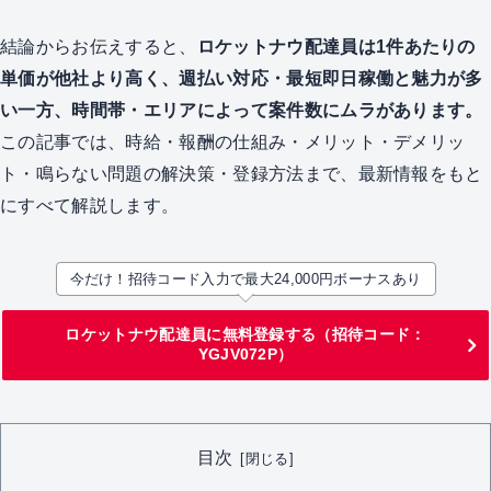
結論からお伝えすると、
ロケットナウ配達員は1件あたりの
単価が他社より高く、週払い対応・最短即日稼働と魅力が多
い一方、時間帯・エリアによって案件数にムラがあります。
この記事では、時給・報酬の仕組み・メリット・デメリッ
ト・鳴らない問題の解決策・登録方法まで、最新情報をもと
にすべて解説します。
今だけ！招待コード入力で最大24,000円ボーナスあり
ロケットナウ配達員に無料登録する（招待コード：
YGJV072P）
目次