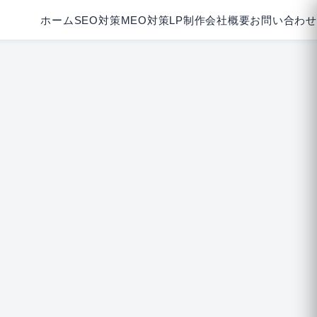
ホーム
SEO対策
MEO対策
LP制作
会社概要
お問い合わせ