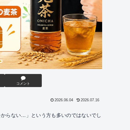
コメント
2026.06.04
2026.07.16
つからない…」という方も多いのではないでし