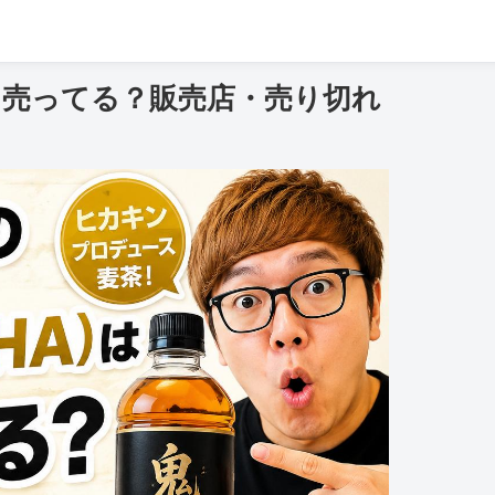
に売ってる？販売店・売り切れ