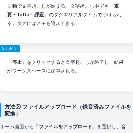
自動で文字起こしが始まる。文字起こし中でも「
重
要・ToDo・課題
」のタグをリアルタイムでつけられ
る。タグにはメモも追加できる。
STEP 3
「
停止
」をクリックすると文字起こしが終了し、結果
がワークスペースに保存される。
方法② ファイルアップロード（録音済みファイルを
変換）
ホーム画面から「
ファイルをアップロード
」を選択し、音