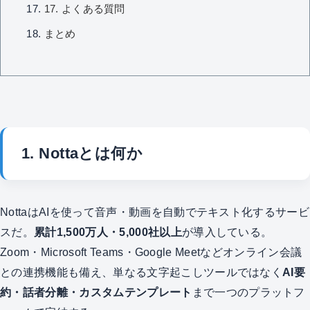
17. よくある質問
まとめ
1. Nottaとは何か
NottaはAIを使って音声・動画を自動でテキスト化するサービ
スだ。
累計1,500万人・5,000社以上
が導入している。
Zoom・Microsoft Teams・Google Meetなどオンライン会議
との連携機能も備え、単なる文字起こしツールではなく
AI要
約・話者分離・カスタムテンプレート
まで一つのプラットフ