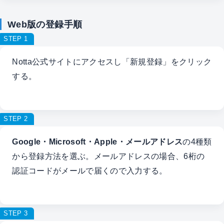
Web版の登録手順
STEP 1
Notta公式サイトにアクセスし「新規登録」をクリック
する。
STEP 2
Google・Microsoft・Apple・メールアドレス
の4種類
から登録方法を選ぶ。メールアドレスの場合、6桁の
認証コードがメールで届くので入力する。
STEP 3