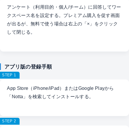
アンケート（利用目的・個人/チーム）に回答してワー
クスペース名を設定する。プレミアム購入を促す画面
が出るが、無料で使う場合は右上の「×」をクリック
して閉じる。
アプリ版の登録手順
STEP 1
App Store（iPhone/iPad）またはGoogle Playから
「Notta」を検索してインストールする。
STEP 2