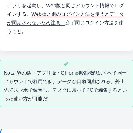
アプリを起動し、Web版と同じアカウント情報でログ
インする。
Web版と別のログイン方法を使うとデータ
が同期されないため注意。
必ず同じログイン方法を使
うこと。
Notta Web版・アプリ版・Chrome拡張機能はすべて同一
アカウントで利用でき、データが自動同期される。外出
先でスマホで録音し、デスクに戻ってPCで編集するとい
った使い方が可能だ。