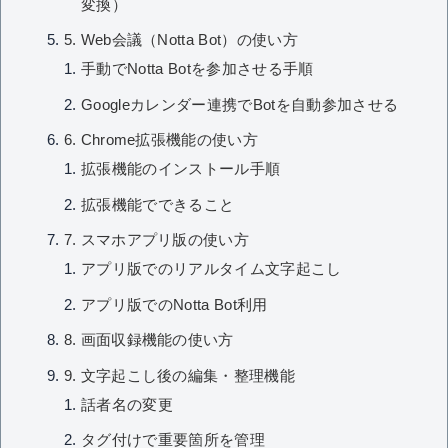
変換）
5. Web会議（Notta Bot）の使い方
手動でNotta Botを参加させる手順
Googleカレンダー連携でBotを自動参加させる
6. Chrome拡張機能の使い方
拡張機能のインストール手順
拡張機能でできること
7. スマホアプリ版の使い方
アプリ版でのリアルタイム文字起こし
アプリ版でのNotta Bot利用
8. 画面収録機能の使い方
9. 文字起こし後の編集・整理機能
話者名の変更
タグ付けで重要箇所を管理