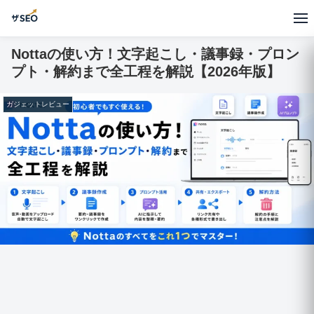
Nottaの使い方！文字起こし・議事録・プロン
プト・解約まで全工程を解説【2026年版】
ガジェットレビュー