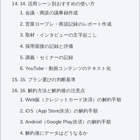
14. 活用シーン別おすすめの使い方
会議・商談の議事録作成
営業ロープレ・商談記録のレポート作成
取材・インタビューの文字起こし
採用面接の記録と評価
講義・セミナーの記録
YouTube・動画コンテンツのテキスト化
15. プラン選びの判断基準
16. 解約方法と解約後の注意点
Web版（クレジットカード決済）の解約手順
iOS（App Store決済）の解約手順
Android（Google Play決済）の解約手順
解約後にデータはどうなるか