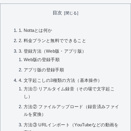
目次
1. Nottaとは何か
2. 料金プランと無料でできること
3. 登録方法（Web版・アプリ版）
Web版の登録手順
アプリ版の登録手順
4. 文字起こしの3種類の方法（基本操作）
方法① リアルタイム録音（その場で文字起こ
し）
方法② ファイルアップロード（録音済みファイ
ルを変換）
方法③ URLインポート（YouTubeなどの動画を