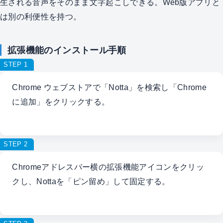
生される音声をそのまま文字起こしできる。Web版アプリと
は別の利便性を持つ。
拡張機能のインストール手順
STEP 1
Chrome ウェブストアで「Notta」を検索し「Chrome
に追加」をクリックする。
STEP 2
Chromeアドレスバー横の拡張機能アイコンをクリッ
クし、Nottaを「ピン留め」して固定する。