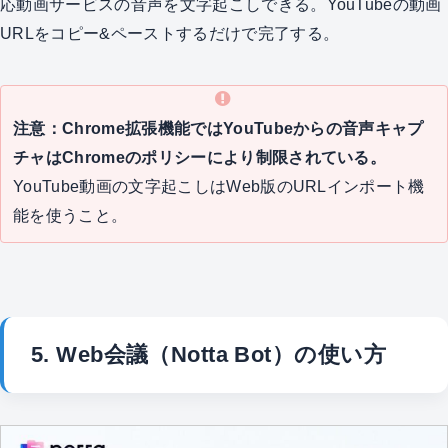
応動画サービスの音声を文字起こしできる。YouTubeの動画
URLをコピー&ペーストするだけで完了する。
注意：Chrome拡張機能ではYouTubeからの音声キャプ
チャはChromeのポリシーにより制限されている。
YouTube動画の文字起こしはWeb版のURLインポート機
能を使うこと。
5. Web会議（Notta Bot）の使い方