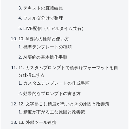
テキストの直接編集
フォルダ分けで整理
LIVE配信（リアルタイム共有）
10. AI要約の種類と使い方
標準テンプレートの種類
AI要約の基本操作手順
11. カスタムプロンプトで議事録フォーマットを自
分仕様にする
カスタムテンプレートの作成手順
効果的なプロンプトの書き方
12. 文字起こし精度が悪いときの原因と改善策
精度が下がる主な原因と改善策
13. 外部ツール連携