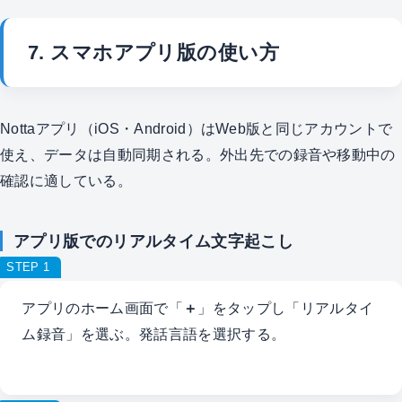
7. スマホアプリ版の使い方
Nottaアプリ（iOS・Android）はWeb版と同じアカウントで
使え、データは自動同期される。外出先での録音や移動中の
確認に適している。
アプリ版でのリアルタイム文字起こし
STEP 1
アプリのホーム画面で「
＋
」をタップし「リアルタイ
ム録音」を選ぶ。発話言語を選択する。