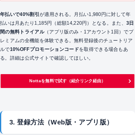
年払いで40%割引
が適用される。月払い1,980円に対して年
払いは月あたり1,185円（総額14,220円）となる。また、
3日
間の無料トライアル
（アプリ版のみ・1アカウント1回）でプ
レミアムの全機能を体験できる。無料登録後のチュートリア
ルで
10%OFFプロモーションコード
を取得できる場合もあ
る。詳細は公式サイトで確認してほしい。
Nottaを無料で試す（紹介リンク経由）
3. 登録方法（Web版・アプリ版）