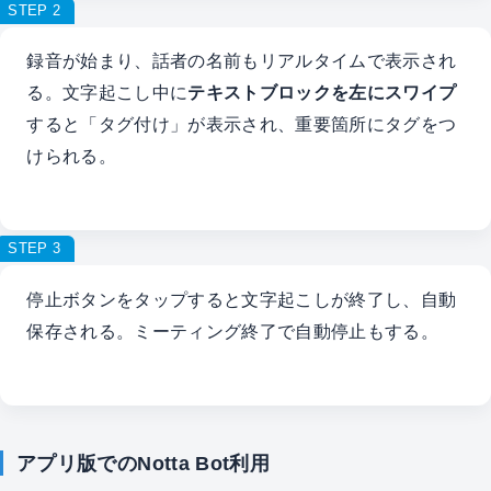
STEP 2
録音が始まり、話者の名前もリアルタイムで表示され
る。文字起こし中に
テキストブロックを左にスワイプ
すると「タグ付け」が表示され、重要箇所にタグをつ
けられる。
STEP 3
停止ボタンをタップすると文字起こしが終了し、自動
保存される。ミーティング終了で自動停止もする。
アプリ版でのNotta Bot利用