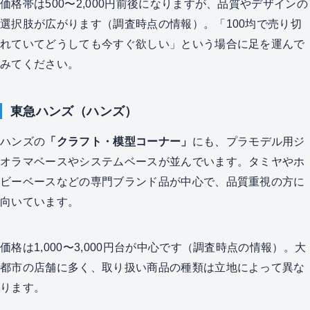
価格帯は500〜2,000円前後になりますが、品質やデザインの
選択肢が広がります（調査時点の情報）。「100均で売り切
れていてどうしても今すぐ欲しい」という場合に足を運んで
みてください。
東急ハンズ（ハンズ）
ハンズの
「クラフト・模型コーナー」
にも、プラモデル用ジ
オラマベースやシステムベースが並んでいます。タミヤやホ
ビーベースなどの専門ブランド品が中心で、品質重視の方に
向いています。
価格は1,000〜3,000円台が中心です（調査時点の情報）。大
都市の店舗に多く、取り扱い商品の種類は立地によって異な
ります。