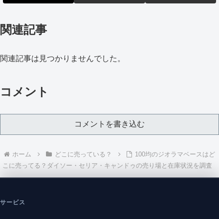
関連記事
関連記事は見つかりませんでした。
コメント
コメントを書き込む
ホーム
どこに売っている？
100均のジオラマベースはど
こに売ってる？ダイソー・セリア・キャンドゥの売り場と在庫状況を調査
サービス