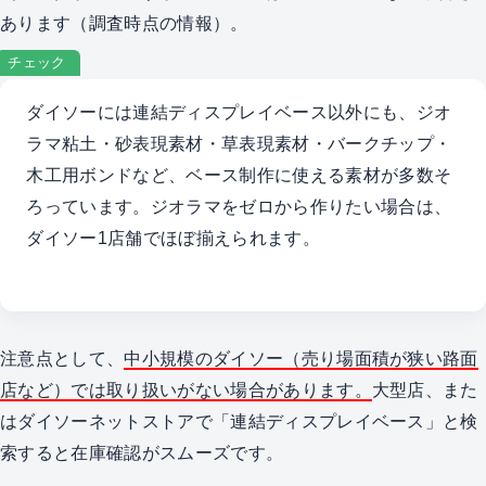
あります（調査時点の情報）。
チェック
ダイソーには連結ディスプレイベース以外にも、ジオ
ラマ粘土・砂表現素材・草表現素材・バークチップ・
木工用ボンドなど、ベース制作に使える素材が多数そ
ろっています。ジオラマをゼロから作りたい場合は、
ダイソー1店舗でほぼ揃えられます。
注意点として、
中小規模のダイソー（売り場面積が狭い路面
店など）では取り扱いがない場合があります。
大型店、また
はダイソーネットストアで「連結ディスプレイベース」と検
索すると在庫確認がスムーズです。