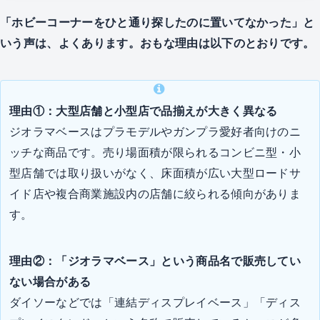
「ホビーコーナーをひと通り探したのに置いてなかった」と
いう声は、よくあります。おもな理由は以下のとおりです。
理由①：大型店舗と小型店で品揃えが大きく異なる
ジオラマベースはプラモデルやガンプラ愛好者向けのニ
ッチな商品です。売り場面積が限られるコンビニ型・小
型店舗では取り扱いがなく、床面積が広い大型ロードサ
イド店や複合商業施設内の店舗に絞られる傾向がありま
す。
理由②：「ジオラマベース」という商品名で販売してい
ない場合がある
ダイソーなどでは「連結ディスプレイベース」「ディス