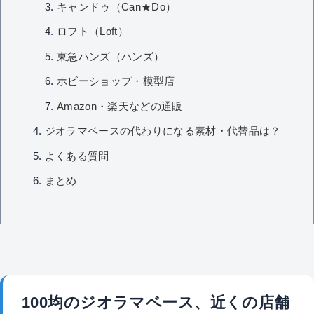
キャンドゥ（Can★Do）
ロフト（Loft）
東急ハンズ（ハンズ）
ホビーショップ・模型店
Amazon・楽天などの通販
ジオラマベースの代わりになる素材・代替品は？
よくある質問
まとめ
100均のジオラマベース、近くの店舗