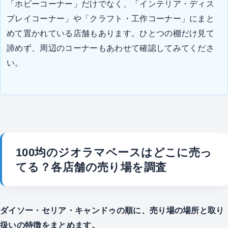
「ホビーコーナー」だけでなく、「インテリア・ディス
プレイコーナー」や「クラフト・工作コーナー」にまと
めて置かれている店舗もあります。ひとつの棚だけ見て
諦めず、周辺のコーナーもあわせて確認してみてくださ
い。
100均のジオラマベースはどこに売っ
てる？各店舗の売り場を調査
ダイソー・セリア・キャンドゥの順に、売り場の場所と取り
扱いの特徴をまとめます。