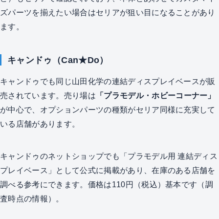
ズパーツを揃えたい場合はセリアが狙い目になることがあり
ます。
キャンドゥ（Can★Do）
キャンドゥでも同じ山田化学の連結ディスプレイベースが販
売されています。売り場は
「プラモデル・ホビーコーナー」
が中心で、オプションパーツの種類がセリア同様に充実して
いる店舗があります。
キャンドゥのネットショップでも「プラモデル用 連結ディス
プレイベース」として公式に掲載があり、在庫のある店舗を
調べる参考にできます。価格は110円（税込）基本です（調
査時点の情報）。