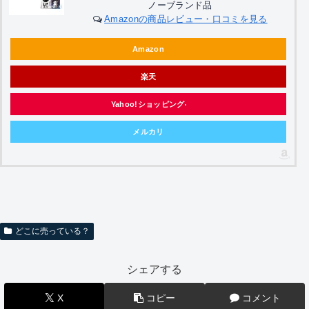
ノーブランド品
Amazonの商品レビュー・口コミを見る
Amazon
楽天
Yahoo!ショッピング
メルカリ
どこに売っている？
シェアする
X
コピー
コメント