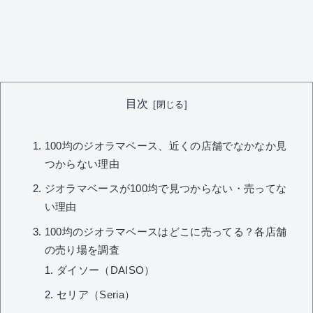
目次
100均のジオラマベース、近くの店舗でなかなか見
つからない理由
ジオラマベースが100均で見つからない・売ってな
い理由
100均のジオラマベースはどこに売ってる？各店舗
の売り場を調査
ダイソー（DAISO）
セリア（Seria）