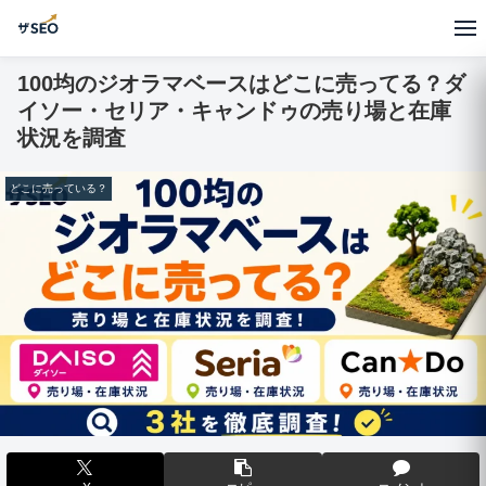
100均のジオラマベースはどこに売ってる？ダ
イソー・セリア・キャンドゥの売り場と在庫
状況を調査
どこに売っている？