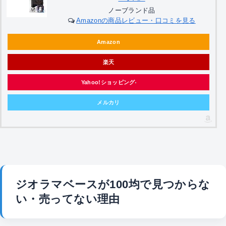
ノーブランド品
Amazonの商品レビュー・口コミを見る
Amazon
楽天
Yahoo!ショッピング
メルカリ
ジオラマベースが100均で見つからな
い・売ってない理由