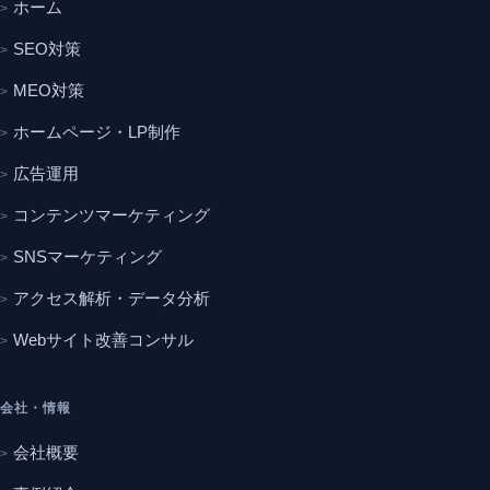
ホーム
SEO対策
MEO対策
ホームページ・LP制作
広告運用
コンテンツマーケティング
SNSマーケティング
アクセス解析・データ分析
Webサイト改善コンサル
会社・情報
会社概要