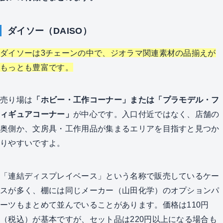
ダイソー（DAISO）
ダイソーは3チェーンの中で、ジオラマ関連素材の品揃えが
もっとも豊富です。
売り場は
「ホビー・工作コーナー」または「プラモデル・フ
ィギュアコーナー」
が中心です。入口付近ではなく、店舗の
奥側か、文房具・工作用品が集まるエリアを目指すと見つか
りやすいですよ。
「連結ディスプレイベース」という名称で販売しているケー
スが多く、棚には同じメーカー（山田化学）のオプションパ
ーツもまとめて並んでいることがあります。価格は110円
（税込）が基本ですが、セット品は220円以上になる場合も