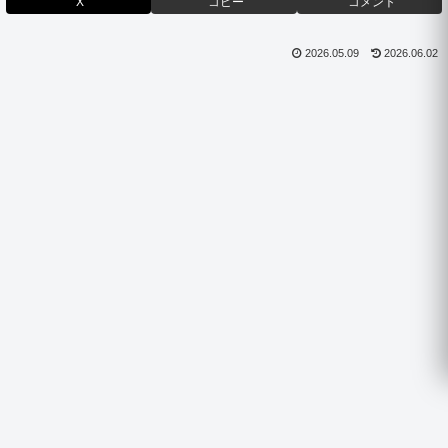
X
コピー
コメント
2026.05.09
2026.06.02