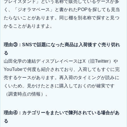
プレイスタンド」という名称で販売しているケースが多
く、「ジオラマベース」と書かれたPOPを探しても見当
たらないことがあります。同じ棚を別名称で探すと見つ
かることがありますよ。
理由③：SNSで話題になった商品は入荷後すぐ売り切れ
る
山田化学の連結ディスプレイベースはX（旧Twitter）や
YouTubeで何度も紹介されており、入荷してもすぐに完
売するケースがあります。再入荷のタイミングが読みに
くいため、見かけたときに購入しておくのが確実です
（調査時点の情報）。
理由④：カテゴリーをまたいで陳列されている場合があ
る