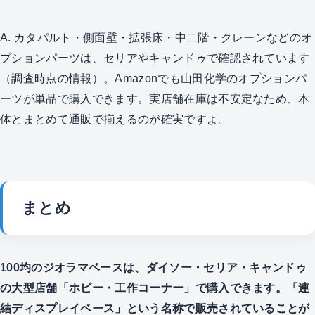
A. カタパルト・側面壁・拡張床・中二階・クレーンなどのオ
プションパーツは、セリアやキャンドゥで確認されています
（調査時点の情報）。Amazonでも山田化学のオプションパ
ーツが単品で購入できます。実店舗在庫は不安定なため、本
体とまとめて通販で揃えるのが確実ですよ。
まとめ
100均のジオラマベースは、ダイソー・セリア・キャンドゥ
の大型店舗「ホビー・工作コーナー」で購入できます。「連
結ディスプレイベース」という名称で販売されていることが