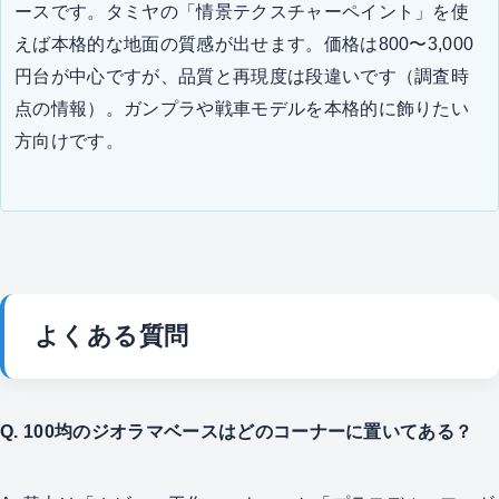
ースです。タミヤの「情景テクスチャーペイント」を使
えば本格的な地面の質感が出せます。価格は800〜3,000
円台が中心ですが、品質と再現度は段違いです（調査時
点の情報）。ガンプラや戦車モデルを本格的に飾りたい
方向けです。
よくある質問
Q. 100均のジオラマベースはどのコーナーに置いてある？