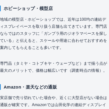
ホビーショップ・模型店
地域の模型店・ホビーショップでは、近年は100均の連結デ
ィスプレイベースを取り扱う店舗も出てきています。専門店
ならではのスタッフに「ガンプラ用のジオラマベースを探し
ている」と伝えると、スケールや用途に合わせておすすめを
案内してもらえることも多いです。
専門品（タミヤ・コトブキヤ・ウェーブなど）まで揃う点が
最大のメリットで、価格は幅広いです（調査時点の情報）。
Amazon・楽天などの通販
実店舗で売り切れていた場合や、近くに大型店がない場合は
通販が確実です。Amazonでは山田化学の連結ディスプレイ