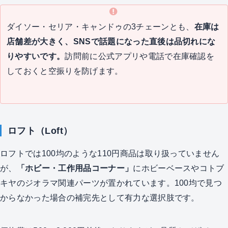
ダイソー・セリア・キャンドゥの3チェーンとも、
在庫は
店舗差が大きく、SNSで話題になった直後は品切れにな
りやすいです。
訪問前に公式アプリや電話で在庫確認を
しておくと空振りを防げます。
ロフト（Loft）
ロフトでは100均のような110円商品は取り扱っていません
が、
「ホビー・工作用品コーナー」
にホビーベースやコトブ
キヤのジオラマ関連パーツが置かれています。100均で見つ
からなかった場合の補完先として有力な選択肢です。