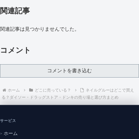
関連記事
関連記事は見つかりませんでした。
コメント
コメントを書き込む
ホーム
どこに売っている？
ネイルグルーはどこで買え
る？ダイソー・ドラッグストア・ドンキの売り場と選び方まとめ
サービス
ホーム