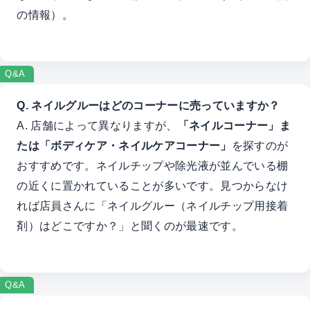
の情報）。
Q&A
Q. ネイルグルーはどのコーナーに売っていますか？
A. 店舗によって異なりますが、
「ネイルコーナー」ま
たは「ボディケア・ネイルケアコーナー」
を探すのが
おすすめです。ネイルチップや除光液が並んでいる棚
の近くに置かれていることが多いです。見つからなけ
れば店員さんに「ネイルグルー（ネイルチップ用接着
剤）はどこですか？」と聞くのが最速です。
Q&A