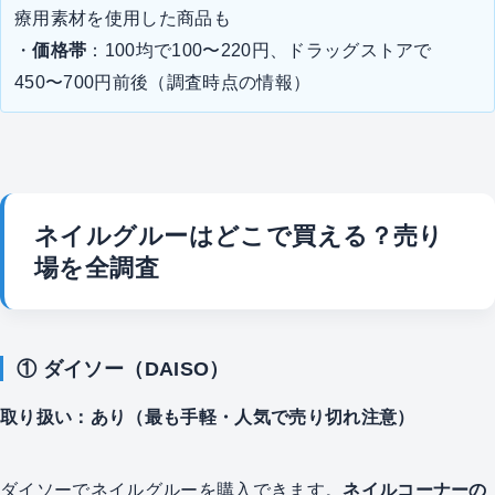
療用素材を使用した商品も
・
価格帯
：100均で100〜220円、ドラッグストアで
450〜700円前後（調査時点の情報）
ネイルグルーはどこで買える？売り
場を全調査
① ダイソー（DAISO）
取り扱い：あり（最も手軽・人気で売り切れ注意）
ダイソーでネイルグルーを購入できます。
ネイルコーナーの