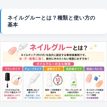
ネイルグルーとは？種類と使い方の
基本