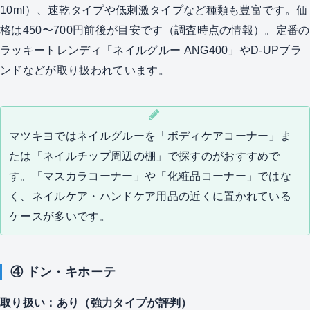
10ml）、速乾タイプや低刺激タイプなど種類も豊富です。価
格は450〜700円前後が目安です（調査時点の情報）。定番の
ラッキートレンディ「ネイルグルー ANG400」やD-UPブラ
ンドなどが取り扱われています。
マツキヨではネイルグルーを「ボディケアコーナー」ま
たは「ネイルチップ周辺の棚」で探すのがおすすめで
す。「マスカラコーナー」や「化粧品コーナー」ではな
く、ネイルケア・ハンドケア用品の近くに置かれている
ケースが多いです。
④ ドン・キホーテ
取り扱い：あり（強力タイプが評判）