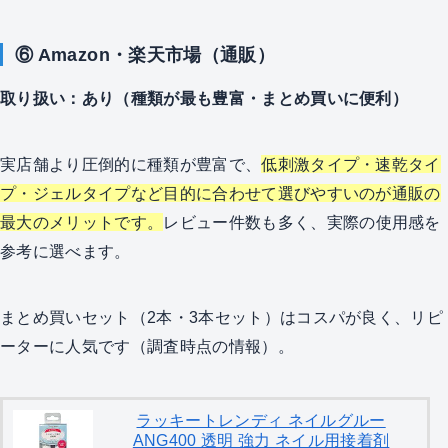
⑥ Amazon・楽天市場（通販）
取り扱い：あり（種類が最も豊富・まとめ買いに便利）
実店舗より圧倒的に種類が豊富で、
低刺激タイプ・速乾タイ
プ・ジェルタイプなど目的に合わせて選びやすいのが通販の
最大のメリットです。
レビュー件数も多く、実際の使用感を
参考に選べます。
まとめ買いセット（2本・3本セット）はコスパが良く、リピ
ーターに人気です（調査時点の情報）。
ラッキートレンディ ネイルグルー
ANG400 透明 強力 ネイル用接着剤