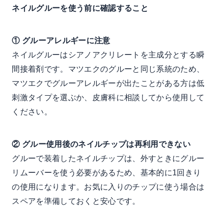
ネイルグルーを使う前に確認すること
① グルーアレルギーに注意
ネイルグルーはシアノアクリレートを主成分とする瞬
間接着剤です。マツエクのグルーと同じ系統のため、
マツエクでグルーアレルギーが出たことがある方は低
刺激タイプを選ぶか、皮膚科に相談してから使用して
ください。
② グルー使用後のネイルチップは再利用できない
グルーで装着したネイルチップは、外すときにグルー
リムーバーを使う必要があるため、基本的に1回きり
の使用になります。お気に入りのチップに使う場合は
スペアを準備しておくと安心です。