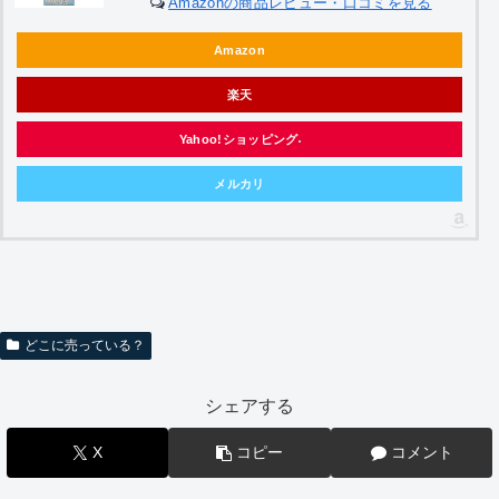
Amazonの商品レビュー・口コミを見る
Amazon
楽天
Yahoo!ショッピング
メルカリ
どこに売っている？
シェアする
X
コピー
コメント