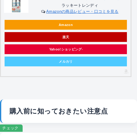
ラッキートレンディ
Amazonの商品レビュー・口コミを見る
Amazon
楽天
Yahoo!ショッピング
メルカリ
購入前に知っておきたい注意点
チェック