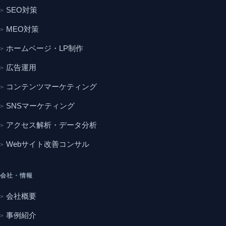
SEO対策
MEO対策
ホームページ・LP制作
広告運用
コンテンツマーケティング
SNSマーケティング
アクセス解析・データ分析
Webサイト改善コンサル
会社・情報
会社概要
事例紹介