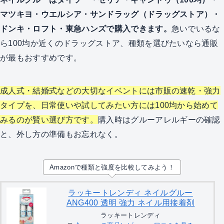
マツキヨ・ウエルシア・サンドラッグ（ドラッグストア）・
ドンキ・ロフト・東急ハンズで購入できます。
急いでいるな
ら100均か近くのドラッグストア、種類を選びたいなら通販
が最もおすすめです。
成人式・結婚式などの大切なイベントには市販の速乾・強力
タイプを、日常使いや試してみたい方には100均から始めて
みるのが賢い選び方です。
購入時はグルーアレルギーの確認
と、外し方の準備もお忘れなく。
Amazonで種類と強度を比較してみよう！
ラッキートレンディ ネイルグルー
ANG400 透明 強力 ネイル用接着剤
ラッキートレンディ