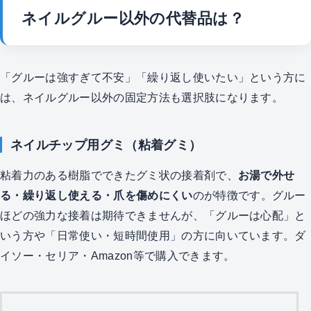
ネイルグルー以外の代替品は？
「グルーは強すぎて不安」「繰り返し使いたい」という方に
は、ネイルグルー以外の固定方法も選択肢になります。
ネイルチップ用グミ（粘着グミ）
粘着力のある樹脂でできたグミ状の接着剤で、
お湯で外せ
る・繰り返し使える・爪を傷めにくい
のが特徴です。グルー
ほどの強力な接着は期待できませんが、「グルーは心配」と
いう方や「日常使い・短時間使用」の方に向いています。ダ
イソー・セリア・Amazon等で購入できます。