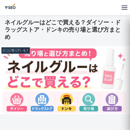
ネイルグルーはどこで買える？ダイソー・ド
ラッグストア・ドンキの売り場と選び方まと
め
どこに売っている？