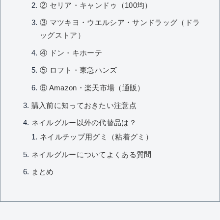
② セリア・キャンドゥ（100均）
③ マツキヨ・ウエルシア・サンドラッグ（ドラ
ッグストア）
④ ドン・キホーテ
⑤ ロフト・東急ハンズ
⑥ Amazon・楽天市場（通販）
購入前に知っておきたい注意点
ネイルグルー以外の代替品は？
ネイルチップ用グミ（粘着グミ）
ネイルグルーについてよくある質問
まとめ