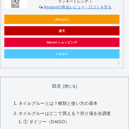
ラッキートレンディ
Amazonの商品レビュー・口コミを見る
Amazon
楽天
Yahoo!ショッピング
メルカリ
目次
ネイルグルーとは？種類と使い方の基本
ネイルグルーはどこで買える？売り場を全調査
① ダイソー（DAISO）