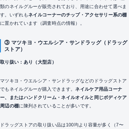
類のネイルグルーが販売されており、用途に合わせて選べま
す。いずれも
ネイルコーナーのチップ・アクセサリー系の棚
に置かれています（調査時点の情報）。
③ マツキヨ・ウエルシア・サンドラッグ（ドラッグ
ストア）
取り扱い：あり（大型店）
マツキヨ・ウエルシア・サンドラッグなどのドラッグストア
でもネイルグルーが購入できます。
ネイルケア用品コーナ
ー、またはハンドクリーム・ネイルオイルと同じボディケア
周辺の棚
に陳列されていることが多いです。
ドラッグストアの取り扱い品は100均より容量が多く（7〜