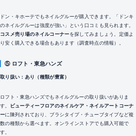
ドン・キホーテでもネイルグルーが購入できます。「ドンキ
のネイルグルーは強度が強い」という口コミも見られます。
コスメ売り場のネイルコーナー
を探してみましょう。定価よ
り安く購入できる場合もあります（調査時点の情報）。
⑤ ロフト・東急ハンズ
取り扱い：あり（種類が豊富）
ロフト・東急ハンズでもネイルグルーの取り扱いがありま
す。
ビューティーフロアのネイルケア・ネイルアートコーナ
ー
に陳列されており、ブラシタイプ・チューブタイプなど複
数の種類から選べます。オンラインストアでも購入可能で
す。