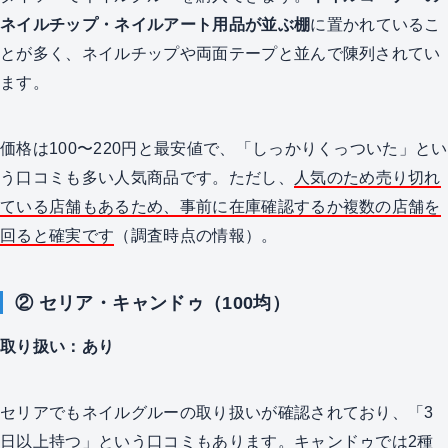
ネイルチップ・ネイルアート用品が並ぶ棚
に置かれているこ
とが多く、ネイルチップや両面テープと並んで陳列されてい
ます。
価格は100〜220円と最安値で、「しっかりくっついた」とい
う口コミも多い人気商品です。ただし、
人気のため売り切れ
ている店舗もあるため、事前に在庫確認するか複数の店舗を
回ると確実です
（調査時点の情報）。
② セリア・キャンドゥ（100均）
取り扱い：あり
セリアでもネイルグルーの取り扱いが確認されており、「3
日以上持つ」という口コミもあります。キャンドゥでは2種