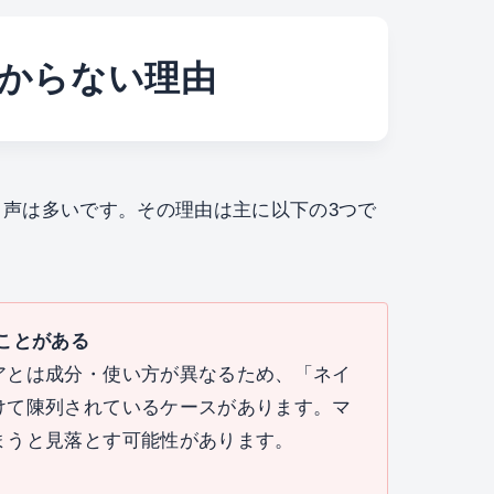
からない理由
声は多いです。その理由は主に以下の3つで
ことがある
アとは成分・使い方が異なるため、「ネイ
けて陳列されているケースがあります。マ
まうと見落とす可能性があります。