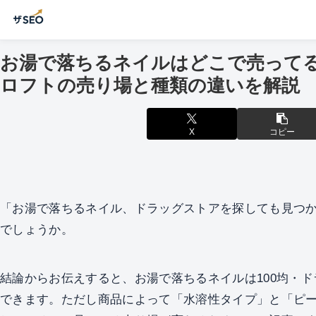
お湯で落ちるネイルはどこで売ってる
ロフトの売り場と種類の違いを解説
X
コピー
「お湯で落ちるネイル、ドラッグストアを探しても見つ
でしょうか。
結論からお伝えすると、お湯で落ちるネイルは100均・
できます。ただし商品によって「水溶性タイプ」と「ピ