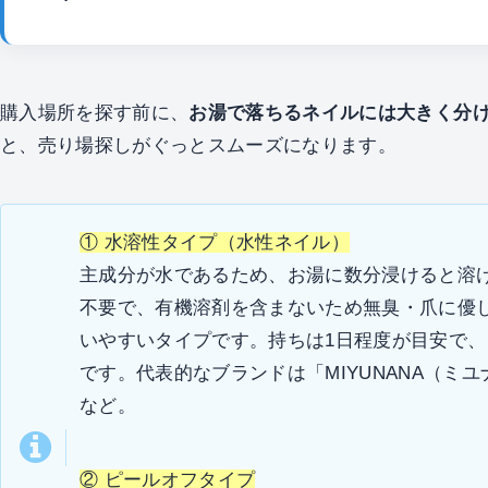
購入場所を探す前に、
お湯で落ちるネイルには大きく分け
と、売り場探しがぐっとスムーズになります。
① 水溶性タイプ（水性ネイル）
主成分が水であるため、お湯に数分浸けると溶
不要で、有機溶剤を含まないため無臭・爪に優
いやすいタイプです。持ちは1日程度が目安で、
です。代表的なブランドは「MIYUNANA（ミユ
など。
② ピールオフタイプ