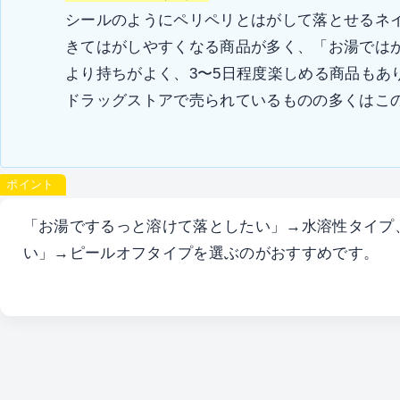
シールのようにペリペリとはがして落とせるネ
きてはがしやすくなる商品が多く、「お湯では
より持ちがよく、3〜5日程度楽しめる商品もあ
ドラッグストアで売られているものの多くはこ
ポイント
「お湯でするっと溶けて落としたい」→水溶性タイプ
い」→ピールオフタイプを選ぶのがおすすめです。