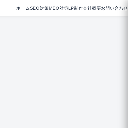
ホーム
SEO対策
MEO対策
LP制作
会社概要
お問い合わせ