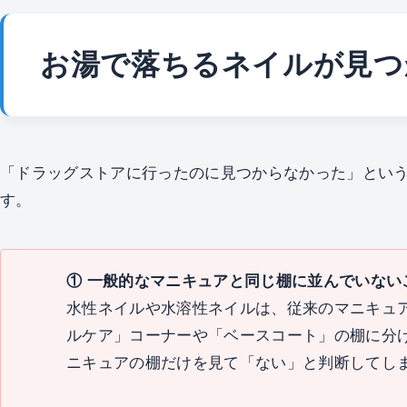
お湯で落ちるネイルが見つ
「ドラッグストアに行ったのに見つからなかった」という
す。
① 一般的なマニキュアと同じ棚に並んでいない
水性ネイルや水溶性ネイルは、従来のマニキュ
ルケア」コーナーや「ベースコート」の棚に分
ニキュアの棚だけを見て「ない」と判断してし