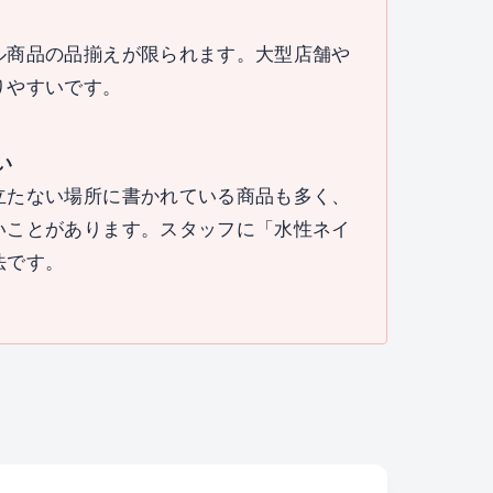
ル商品の品揃えが限られます。大型店舗や
りやすいです。
い
立たない場所に書かれている商品も多く、
いことがあります。スタッフに「水性ネイ
法です。