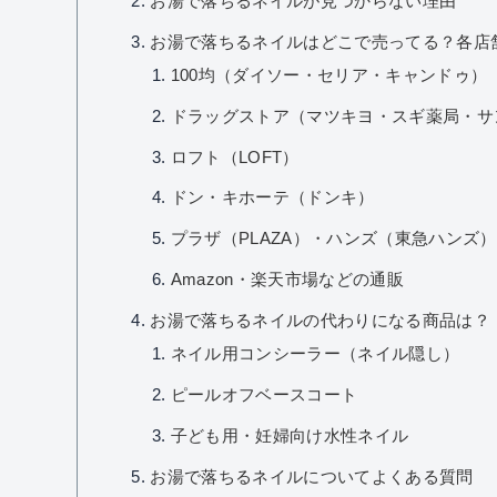
お湯で落ちるネイルが見つからない理由
お湯で落ちるネイルはどこで売ってる？各店
100均（ダイソー・セリア・キャンドゥ）
ドラッグストア（マツキヨ・スギ薬局・サンド
ロフト（LOFT）
ドン・キホーテ（ドンキ）
プラザ（PLAZA）・ハンズ（東急ハンズ）
Amazon・楽天市場などの通販
お湯で落ちるネイルの代わりになる商品は？
ネイル用コンシーラー（ネイル隠し）
ピールオフベースコート
子ども用・妊婦向け水性ネイル
お湯で落ちるネイルについてよくある質問