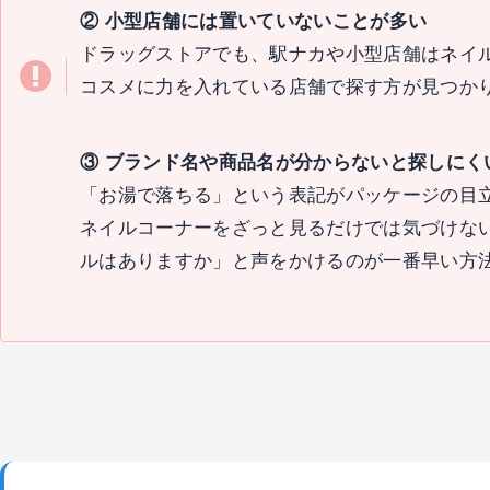
② 小型店舗には置いていないことが多い
ドラッグストアでも、駅ナカや小型店舗はネイ
コスメに力を入れている店舗で探す方が見つか
③ ブランド名や商品名が分からないと探しにく
「お湯で落ちる」という表記がパッケージの目
ネイルコーナーをざっと見るだけでは気づけな
ルはありますか」と声をかけるのが一番早い方