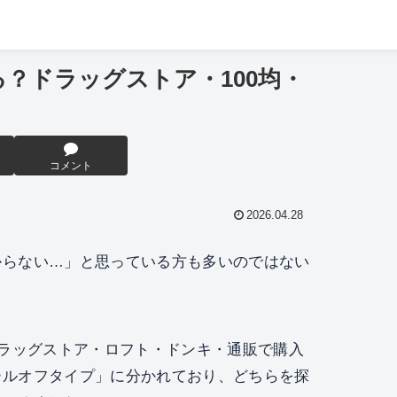
？ドラッグストア・100均・
コメント
2026.04.28
からない…」と思っている方も多いのではない
ドラッグストア・ロフト・ドンキ・通販で購入
ールオフタイプ」に分かれており、どちらを探