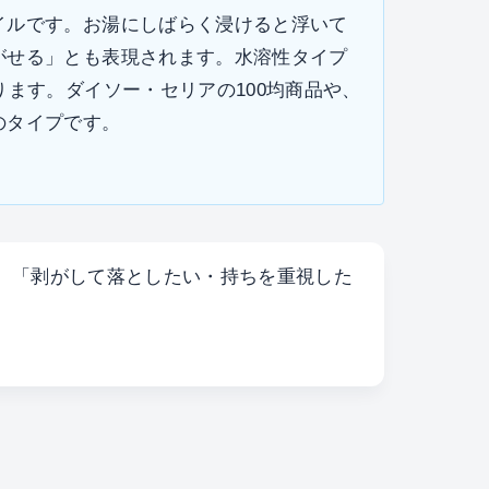
イルです。お湯にしばらく浸けると浮いて
がせる」とも表現されます。水溶性タイプ
ります。ダイソー・セリアの100均商品や、
のタイプです。
、「剥がして落としたい・持ちを重視した