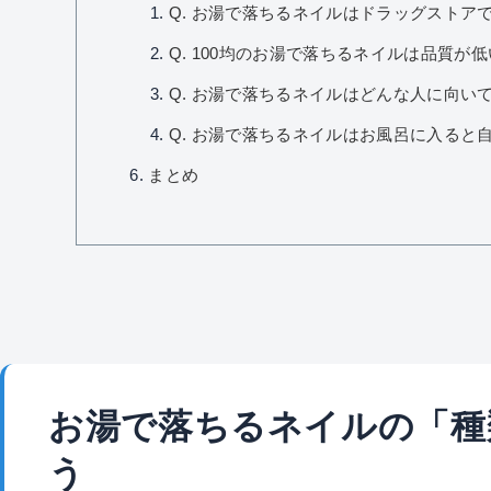
Q. お湯で落ちるネイルはドラッグストア
Q. 100均のお湯で落ちるネイルは品質が
Q. お湯で落ちるネイルはどんな人に向い
Q. お湯で落ちるネイルはお風呂に入ると
まとめ
お湯で落ちるネイルの「種
う