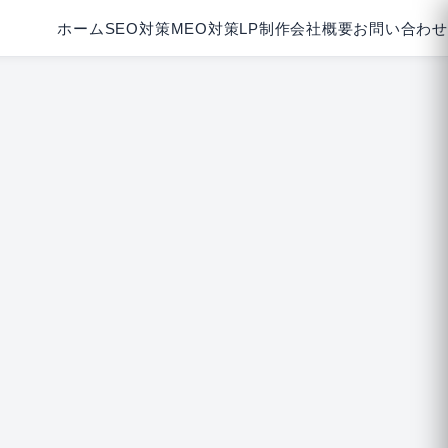
ホーム
SEO対策
MEO対策
LP制作
会社概要
お問い合わせ