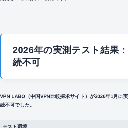
2026年の実測テスト結果：
続不可
VPN LABO（中国VPN比較探求サイト）が2026年1月
続不可でした。
テスト環境