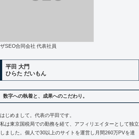
ザSEO合同会社 代表社員
平田 大門
ひらた だいもん
数字への執着と、成果へのこだわり。
はじめまして。代表の平田です。
私は東京国税局での勤務を経て、アフィリエイターとして独立
しました。個人で30以上のサイトを運営し月間260万PVを達