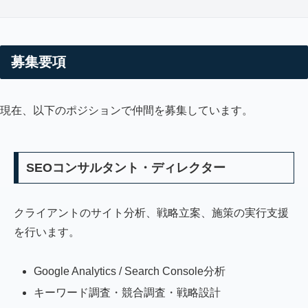
募集要項
現在、以下のポジションで仲間を募集しています。
SEOコンサルタント・ディレクター
クライアントのサイト分析、戦略立案、施策の実行支援
を行います。
Google Analytics / Search Console分析
キーワード調査・競合調査・戦略設計