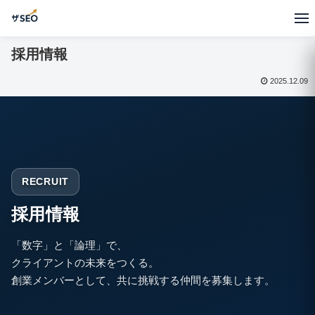
採用情報
2025.12.09
RECRUIT
採用情報
「数字」と「論理」で、
クライアントの未来をつくる。
創業メンバーとして、共に挑戦する仲間を募集します。