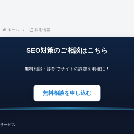
ホーム
採用情報
SEO対策のご相談はこちら
無料相談・診断でサイトの課題を明確に！
無料相談を申し込む
サービス