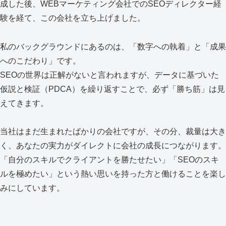
成した後、WEBマーケティング会社でのSEOディレクター経
験を経て、この会社を立ち上げました。
私のバックグラウンドにあるのは、「数字への執着」と「成果
へのこだわり」です。
SEOの世界は正解がないと言われますが、データに基づいた
仮説と検証（PDCA）を繰り返すことで、必ず「勝ち筋」は見
えてきます。
当社はまだ生まれたばかりの会社ですが、その分、裁量は大き
く、あなたの実力がダイレクトに会社の成長につながります。
「自分のスキルでクライアントを勝たせたい」「SEOのスキ
ルを極めたい」という熱い思いを持った方と働けることを楽し
みにしています。