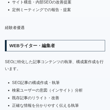
サイト構造・内部SEOの改善提案
定例ミーティングでの報告・提案
経験者優遇
WEBライター・編集者
SEOに特化した記事コンテンツの執筆、構成案作成を行
います。
SEO記事の構成作成・執筆
検索ユーザーの意図（インサイト）分析
既存記事のリライト・改善
正確な情報を分かりやすく伝える執筆