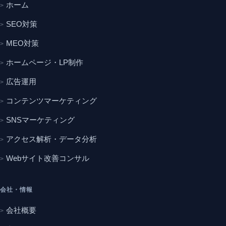
ホーム
SEO対策
MEO対策
ホームページ・LP制作
広告運用
コンテンツマーケティング
SNSマーケティング
アクセス解析・データ分析
Webサイト改善コンサル
会社・情報
会社概要