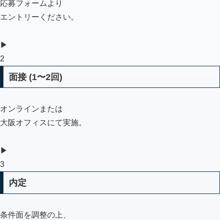
応募フォームより
エントリーください。
▶
2
面接 (1〜2回)
オンラインまたは
大阪オフィスにて実施。
▶
3
内定
条件面を調整の上、