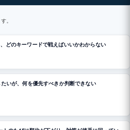
ます。
り、どのキーワードで戦えばいいかわからない
したいが、何を優先すべきか判断できない