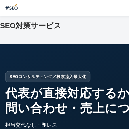
SEO対策サービス
SEOコンサルティング／検索流入最大化
代表が直接対応する
問い合わせ・売上につ
担当交代なし・即レス