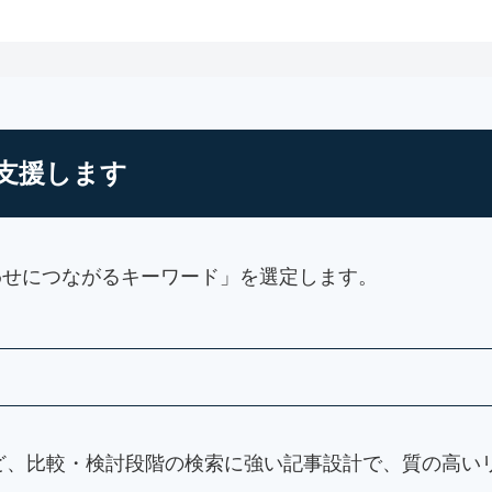
支援します
わせにつながるキーワード」を選定します。
」など、比較・検討段階の検索に強い記事設計で、質の高い