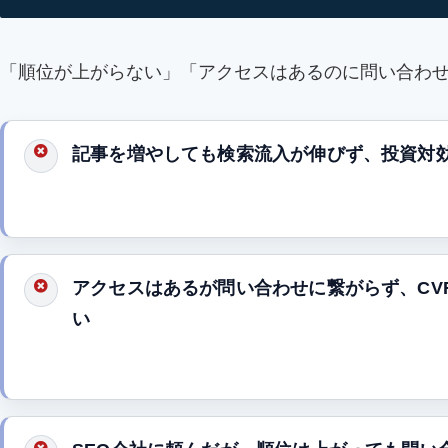
「順位が上がらない」「アクセスはあるのに問い合わ
記事を増やしても検索流入が伸びず、投資対
アクセスはあるが問い合わせに繋がらず、CV
い