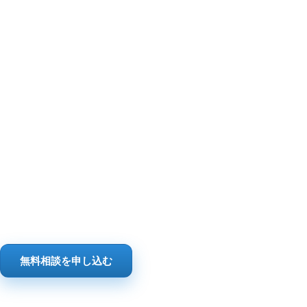
無料相談を申し込む