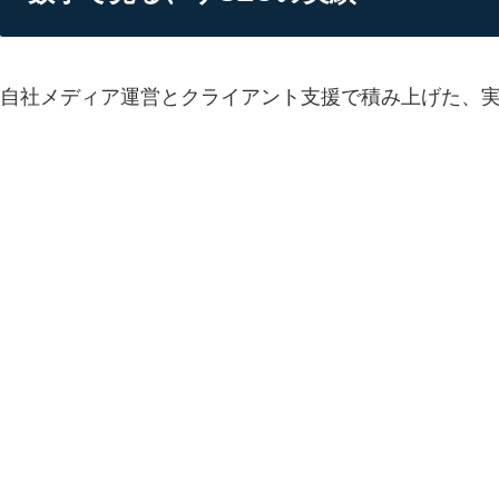
自社メディア運営とクライアント支援で積み上げた、