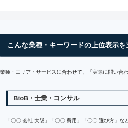
こんな業種・キーワードの上位表示を
業種・エリア・サービスに合わせて、「実際に問い合
BtoB・士業・コンサル
「〇〇 会社 大阪」「〇〇 費用」「〇〇 選び方