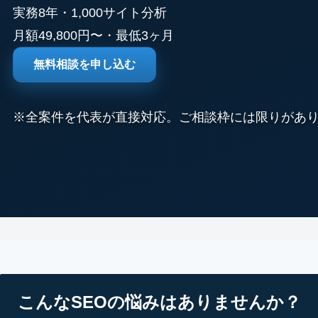
実務8年・1,000サイト分析
月額49,800円〜・最低3ヶ月
無料相談を申し込む
※全案件を代表が直接対応。ご相談枠には限りがあ
こんなSEOの悩みはありませんか？