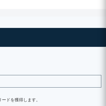
リードを獲得します。